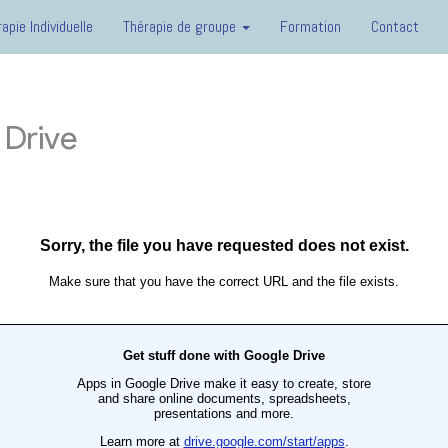
apie Individuelle
Thérapie de groupe
Formation
Contact